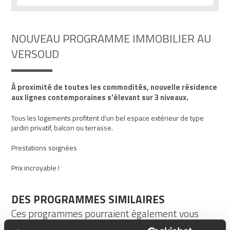
NOUVEAU PROGRAMME IMMOBILIER AU
VERSOUD
À proximité de toutes les commodités, nouvelle résidence
aux lignes contemporaines s'élevant sur 3 niveaux.
Tous les logements profitent d'un bel espace extérieur de type
jardin privatif, balcon ou terrasse.
Prestations soignées
Prix incroyable !
DES PROGRAMMES SIMILAIRES
Ces programmes pourraient également vous
plaire...