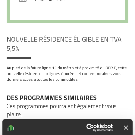
NOUVELLE RÉSIDENCE ÉLIGIBLE EN TVA
5,5%
Au pied de la future ligne 11 du métro et à proximité du RER E, cette
nouvelle résidence aux lignes épurées et contemporaines vous
donne à accès à toutes les commodités.
DES PROGRAMMES SIMILAIRES
Ces programmes pourraient également vous
plaire...