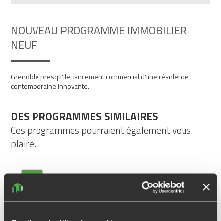
NOUVEAU PROGRAMME IMMOBILIER
NEUF
Grenoble presqu'ile, lancement commercial d'une résidence
contemporaine innovante.
DES PROGRAMMES SIMILAIRES
Ces programmes pourraient également vous
plaire...
COUP DE CŒUR