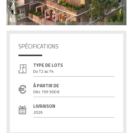
SPÉCIFICATIONS
TYPE DE LOTS
Du T2 au T4
À PARTIR DE
Dès 199 900 €
LIVRAISON
2026