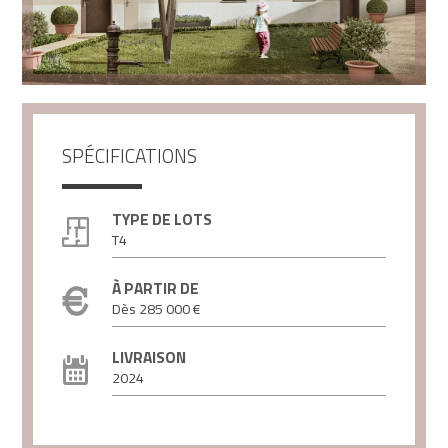
SPÉCIFICATIONS
TYPE DE LOTS
T4
À PARTIR DE
Dès 285 000 €
LIVRAISON
2024