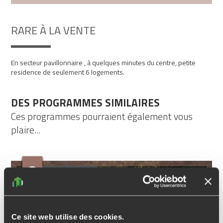
RARE À LA VENTE
En secteur pavillonnaire , à quelques minutes du centre, petite
residence de seulement 6 logements.
DES PROGRAMMES SIMILAIRES
Ces programmes pourraient également vous
plaire...
DERNIERS BIENS
Ce site web utilise des cookies.